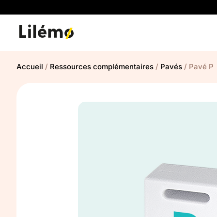
Accueil
/
Ressources complémentaires
/
Pavés
/ Pavé P