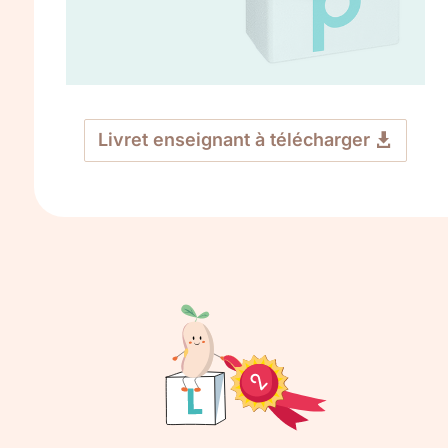
Livret enseignant à télécharger