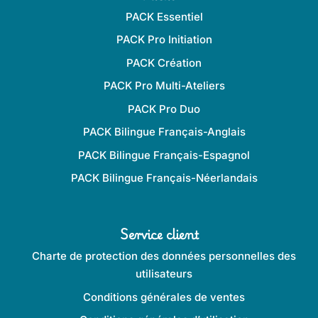
PACK Essentiel
PACK Pro Initiation
PACK Création
PACK Pro Multi-Ateliers
PACK Pro Duo
PACK Bilingue Français-Anglais
PACK Bilingue Français-Espagnol
PACK Bilingue Français-Néerlandais
Service client
Charte de protection des données personnelles des
utilisateurs
Conditions générales de ventes