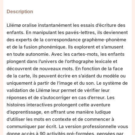
Description
Lilémø oralise instantanément les essais d’écriture des
enfants. En manipulant les pavés-lettres, ils deviennent
des experts de la correspondance graphème-phonème
et de la fusion phonémique. Ils explorent et s’amusent
en toute autonomie. Avec les cartes-mots, les enfants
plongent dans l’univers de l’orthographe lexicale et
découvrent de nouveaux mots. En fonction de la face
de la carte, ils peuvent écrire en s’aidant du modèle ou
uniquement à partir de l’image et du son. Le système de
validation de Lilémø leur permet de vérifier leur
réponses et de s’autocorriger en cas d’erreur. Les
histoires interactives prolongent cette aventure
d’apprentissage, en offrant une manière ludique
d’utiliser les mots en contexte et de commencer à
communiquer par écrit. La version professionnelle vous
donne accès à 90 activités pré-formées, pensées par