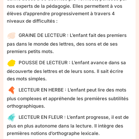
nos experts de la pédagogie. Elles permettent à vos
élèves d’apprendre progressivement à travers 4
niveaux de difficultés :
GRAINE DE LECTEUR : L’enfant fait des premiers
pas dans le monde des lettres, des sons et de ses
premiers petits mots.
POUSSE DE LECTEUR : L’enfant avance dans sa
découverte des lettres et de leurs sons. Il sait écrire
des mots simples.
LECTEUR EN HERBE : L’enfant peut lire des mots
plus complexes et appréhende les premières subtilités
orthographiques.
LECTEUR EN FLEUR : L’enfant progresse, il est de
plus en plus autonome dans la lecture. Il intègre des
premières notions d’orthographe lexicale.