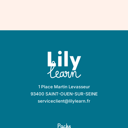
1 Place Martin Levasseur
93400 SAINT-OUEN-SUR-SEINE
serviceclient@lilylearn.fr
Packs