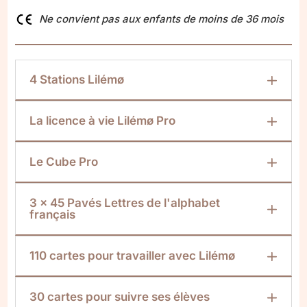
Ne convient pas aux enfants de moins de 36 mois
4 Stations Lilémø
La licence à vie Lilémø Pro
Le Cube Pro
3 x 45 Pavés Lettres de l'alphabet
français
110 cartes pour travailler avec Lilémø
30 cartes pour suivre ses élèves