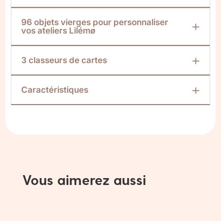
96 objets vierges pour personnaliser
vos ateliers Lilémø
3 classeurs de cartes
Caractéristiques
Vous aimerez aussi