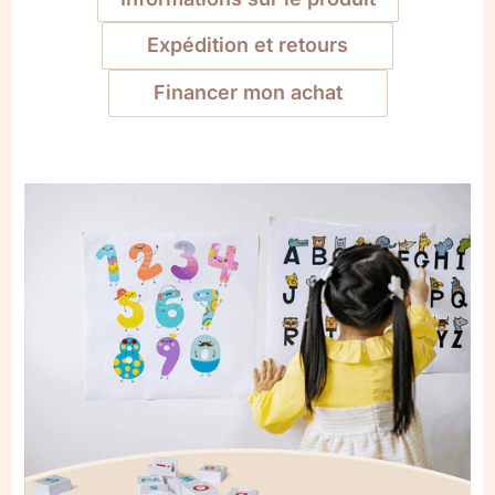
Expédition et retours
Financer mon achat