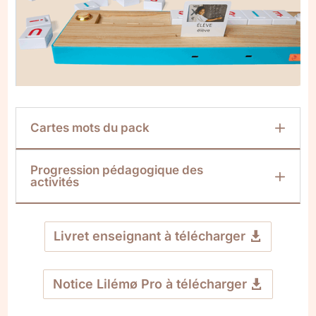
Cartes mots du pack
Progression pédagogique des
activités
Livret enseignant à télécharger
Notice Lilémø Pro à télécharger