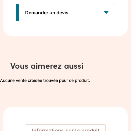
Demander un devis
Vous aimerez aussi
Aucune vente croisée trouvée pour ce produit.
Informations sur le produit