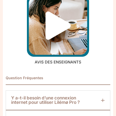
AVIS DES ENSEIGNANTS
Question Fréquentes
Y a-t-il besoin d’une connexion
internet pour utiliser Lilémø Pro ?