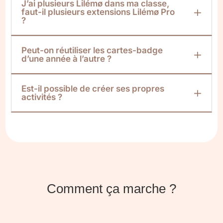
J’ai plusieurs Lilémø dans ma classe,
faut-il plusieurs extensions Lilémø Pro
?
Peut-on réutiliser les cartes-badge
d’une année à l’autre ?
Est-il possible de créer ses propres
activités ?
Comment ça marche ?