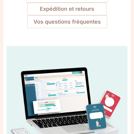
Expédition et retours
Vos questions fréquentes