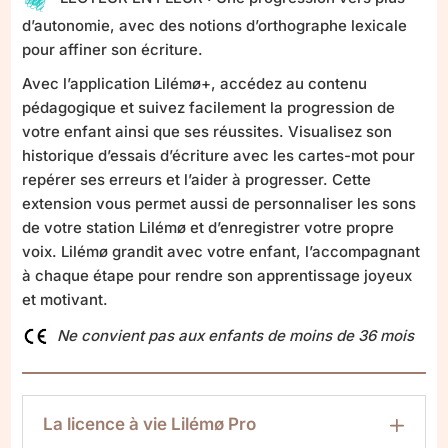
d’autonomie, avec des notions d’orthographe lexicale
pour affiner son écriture.
Avec l’application Lilémø+, accédez au contenu
pédagogique et suivez facilement la progression de
votre enfant ainsi que ses réussites. Visualisez son
historique d’essais d’écriture avec les cartes-mot pour
repérer ses erreurs et l’aider à progresser. Cette
extension vous permet aussi de personnaliser les sons
de votre station Lilémø et d’enregistrer votre propre
voix. Lilémø grandit avec votre enfant, l’accompagnant
à chaque étape pour rendre son apprentissage joyeux
et motivant.
Ne convient pas aux enfants de moins de 36 mois
La licence à vie Lilémø Pro