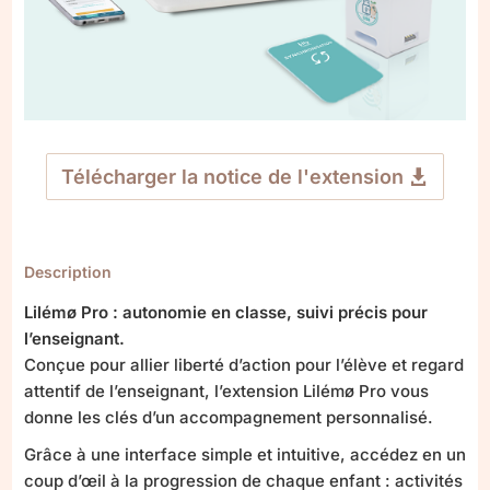
Télécharger la notice de l'extension
Description
Lilémø Pro : autonomie en classe, suivi précis pour
l’enseignant.
Conçue pour allier liberté d’action pour l’élève et regard
attentif de l’enseignant, l’extension Lilémø Pro vous
donne les clés d’un accompagnement personnalisé.
Grâce à une interface simple et intuitive, accédez en un
coup d’œil à la progression de chaque enfant : activités