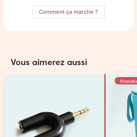
Comment ça marche ?
Vous aimerez aussi
Promoti