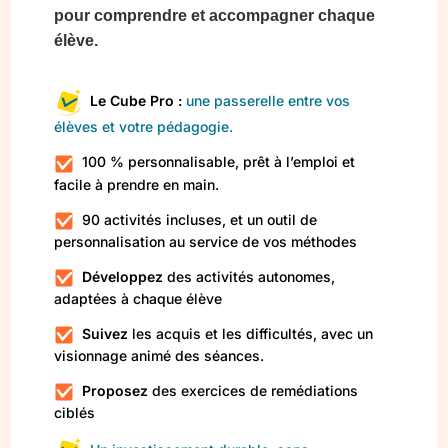
pour comprendre
et accompagner chaque
élève.
Le Cube Pro :
une passerelle entre vos
élèves et votre pédagogie.
100 % personnalisable, prêt à l’emploi et
facile à prendre en main.
90 activités incluses, et un outil de
personnalisation au service de vos méthodes
Développez
des activités autonomes,
adaptées à chaque élève
Suivez
les acquis et les difficultés, avec un
visionnage animé des séances.
Proposez
des exercices de remédiations
ciblés