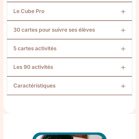
Le Cube Pro
30 cartes pour suivre ses élèves
5 cartes activités
Les 90 activités
Caractéristiques