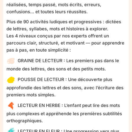
réalisées, temps passé, mots écrits, erreurs,
confusions… et toutes leurs réussites.
Plus de 90 activités ludiques et progressives : dictées
de lettres, syllabes, mots et histoires à explorer.
Les 4 niveaux conçus par nos experts offrent un
parcours clair, structuré, et motivant — pour apprendre
pas à pas, en toute simplicité :
GRAINE DE LECTEUR : Les premiers pas dans le
monde des lettres, des sons et des petits mots.
POUSSE DE LECTEUR : Une découverte plus
approfondie des lettres et des sons, avec l’écriture des
premiers mots simples.
LECTEUR EN HERBE : L’enfant peut lire des mots
plus complexes et appréhende les premières subtilités
orthographiques.
LECTEUR EN FLEUR : Une progression vers plus