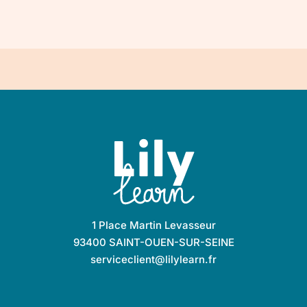
1 Place Martin Levasseur
93400 SAINT-OUEN-SUR-SEINE
serviceclient@lilylearn.fr