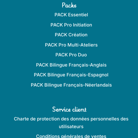
Packs
PACK Essentiel
PACK Pro Initiation
PACK Création
PACK Pro Multi-Ateliers
PACK Pro Duo
PACK Bilingue Français-Anglais
PACK Bilingue Français-Espagnol
PACK Bilingue Français-Néerlandais
Service client
Charte de protection des données personnelles des
utilisateurs
Conditions générales de ventes