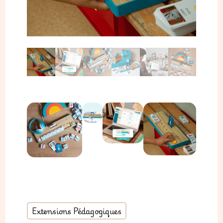
Extensions Pédagogiques