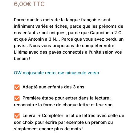
6,00
€
TTC
Parce que les mots de la langue française sont
infiniment variés et riches, parce que les prénoms de
nos enfants sont uniques, parce que Capucine a 2 C
et que Antonin a 3 N… Parce que vous avez perdu un
pavé… Nous vous proposons de compléter votre
Lilémø avec des pavés connectés à l’unité selon vos
besoin !
OW majuscule recto, ow minuscule verso
Adapté aux enfants dès 3 ans.
Première étape pour entrer dans la lecture :
reconnaitre la forme de chaque lettre et leur son.
Le vrai +
Compléter le lot de lettres avec celle de
son choix pour écrire par exemple un prénom ou
simplement encore plus de mots !