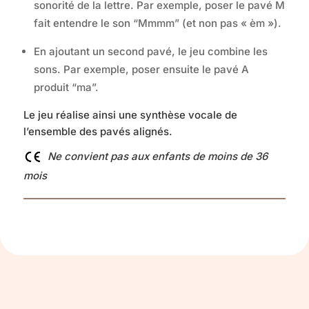
sonorité de la lettre. Par exemple, poser le pavé M
fait entendre le son “Mmmm” (et non pas « èm »).
En ajoutant un second pavé, le jeu combine les
sons. Par exemple, poser ensuite le pavé A
produit “ma”.
Le jeu réalise ainsi une synthèse vocale de
l’ensemble des pavés alignés.
Ne convient pas aux enfants de moins de 36
mois