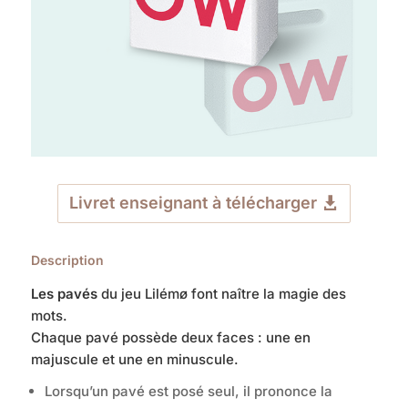
Livret enseignant à télécharger
Description
Les pavés
du jeu Lilémø font naître la magie des
mots.
Chaque pavé possède deux faces : une en
majuscule et une en minuscule.
Lorsqu’un pavé est posé seul, il prononce la