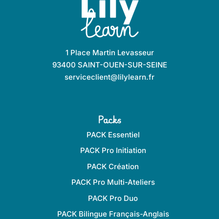
1 Place Martin Levasseur
93400 SAINT-OUEN-SUR-SEINE
serviceclient@lilylearn.fr
Packs
PACK Essentiel
PACK Pro Initiation
PACK Création
PACK Pro Multi-Ateliers
PACK Pro Duo
PACK Bilingue Français-Anglais