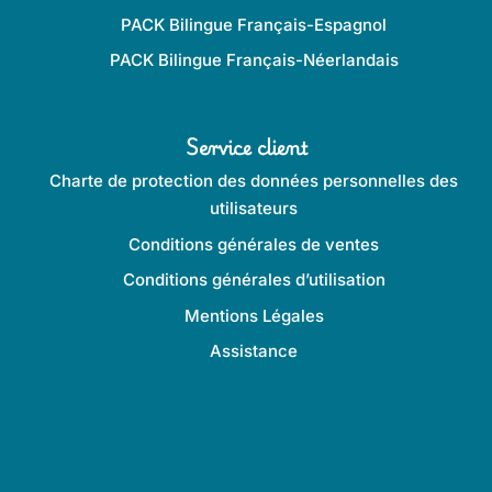
PACK Bilingue Français-Espagnol
PACK Bilingue Français-Néerlandais
Service client
Charte de protection des données personnelles des
utilisateurs
Conditions générales de ventes
Conditions générales d’utilisation
Mentions Légales
Assistance