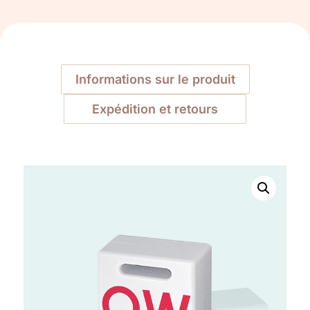
Informations sur le produit
Expédition et retours