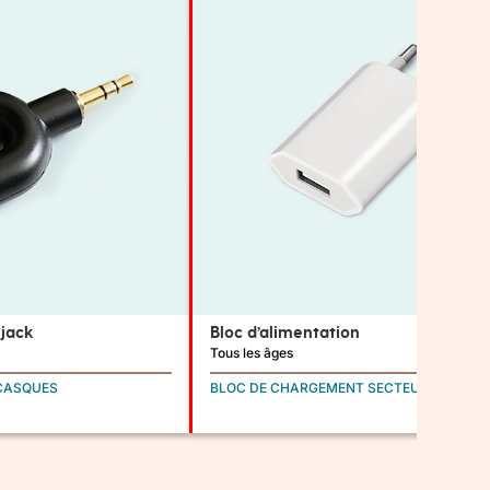
 jack
Bloc d’alimentation
Tous les âges
CASQUES
BLOC DE CHARGEMENT SECTEUR