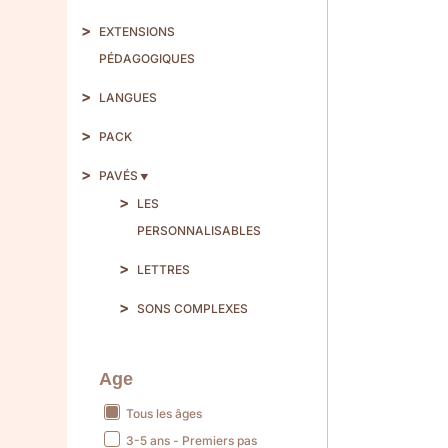
EXTENSIONS
PÉDAGOGIQUES
LANGUES
PACK
PAVÉS
LES
PERSONNALISABLES
LETTRES
SONS COMPLEXES
Age
Tous les âges
3-5 ans - Premiers pas