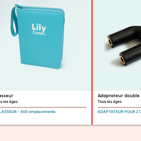
asseur
Adaptateur double
s les âges
Tous les âges
CLASSEUR – 400 emplacements
ADAPTATEUR POUR 2 