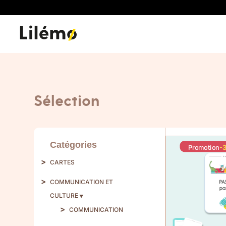
Sélection
Catégories
Promotion
-
CARTES
COMMUNICATION ET
CULTURE
COMMUNICATION