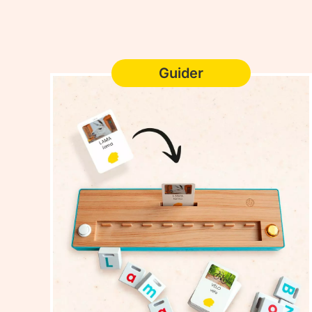
Guider