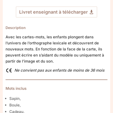
Livret enseignant à télécharger
Description
Avec les cartes-mots, les enfants plongent dans
l’univers de l’orthographe lexicale et découvrent de
nouveaux mots. En fonction de la face de la carte, ils
peuvent écrire en s’aidant du modèle ou uniquement à
partir de l’image et du son.
Ne convient pas aux enfants de moins de 36 mois
Mots inclus
Sapin,
Boule,
Cadeau,