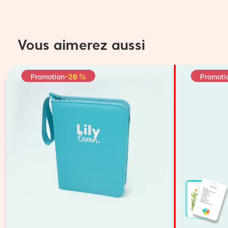
Vous aimerez aussi
Promotion
-26 %
Promoti