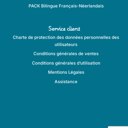
PACK Bilingue Français-Néerlandais
Service client
Charte de protection des données personnelles des
utilisateurs
Conditions générales de ventes
Conditions générales d’utilisation
Mentions Légales
Assistance