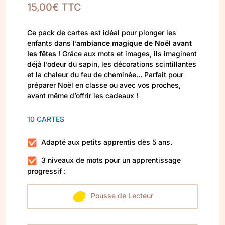
15,00
€
TTC
Ce pack de cartes est idéal pour plonger les
enfants dans
l’ambiance magique de Noël avant
les fêtes
! Grâce aux mots et images, ils imaginent
déjà l’odeur du sapin, les décorations scintillantes
et la chaleur du feu de cheminée... Parfait pour
préparer Noël en classe ou avec vos proches,
avant même d’offrir les cadeaux !
10 CARTES
Adapté aux petits apprentis dès 5 ans.
3 niveaux de mots pour un apprentissage
progressif :
Pousse de Lecteur