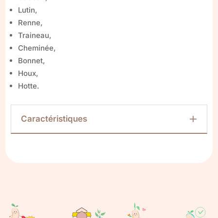
Lutin,
Renne,
Traineau,
Cheminée,
Bonnet,
Houx,
Hotte.
Caractéristiques