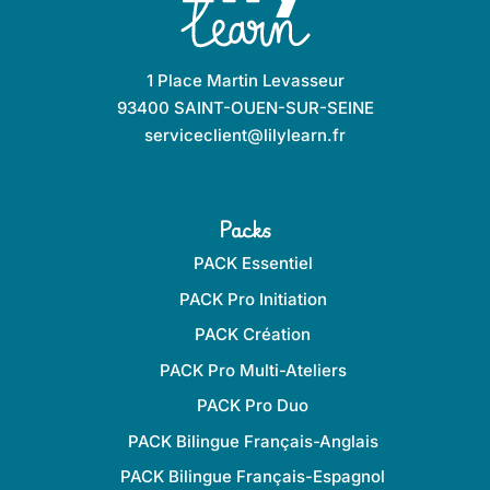
1 Place Martin Levasseur
93400 SAINT-OUEN-SUR-SEINE
serviceclient@lilylearn.fr
Packs
PACK Essentiel
PACK Pro Initiation
PACK Création
PACK Pro Multi-Ateliers
PACK Pro Duo
PACK Bilingue Français-Anglais
PACK Bilingue Français-Espagnol