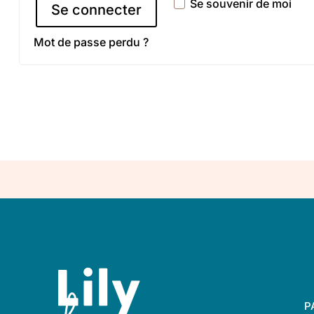
Se souvenir de moi
Se connecter
Mot de passe perdu ?
P