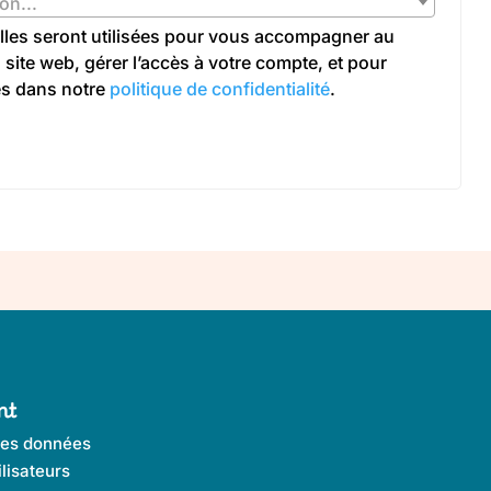
on...
les seront utilisées pour vous accompagner au
 site web, gérer l’accès à votre compte, et pour
es dans notre
politique de confidentialité
.
nt
des données
lisateurs